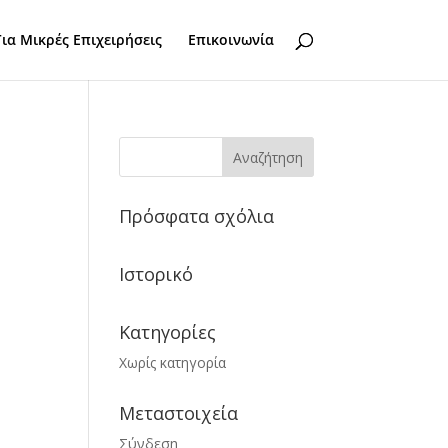
Για Μικρές Επιχειρήσεις
Επικοινωνία
Πρόσφατα σχόλια
Ιστορικό
Kατηγορίες
Χωρίς κατηγορία
Μεταστοιχεία
Σύνδεση