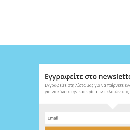
Εγγραφείτε στο newslett
Εγγραφείτε στη λίστα μας για να παίρνετε ενδ
για να κάνετε την εμπειρία των πελατών σας