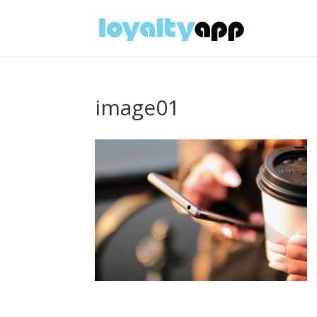
image01