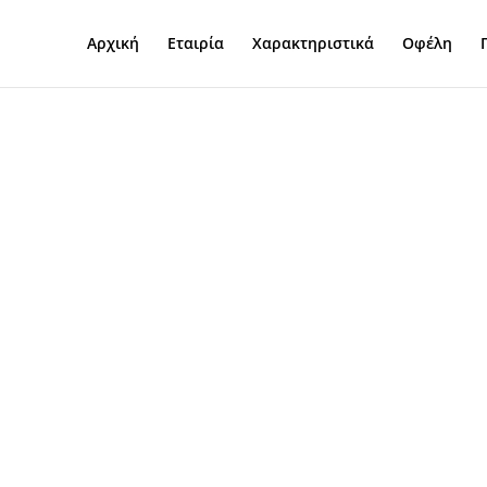
Αρχική
Εταιρία
Χαρακτηριστικά
Οφέλη