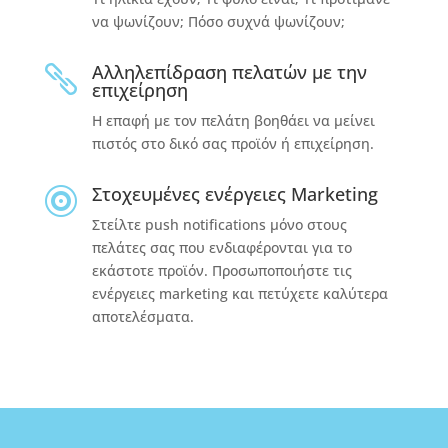
να ψωνίζουν; Πόσο συχνά ψωνίζουν;
Αλληλεπίδραση πελατών με την

επιχείρηση
Η επαφή με τον πελάτη βοηθάει να μείνει
πιστός στο δικό σας προϊόν ή επιχείρηση.
Στοχευμένες ενέργειες Marketing

Στείλτε push notifications μόνο στους
πελάτες σας που ενδιαφέρονται για το
εκάστοτε προϊόν. Προσωποποιήστε τις
ενέργειες marketing και πετύχετε καλύτερα
αποτελέσματα.