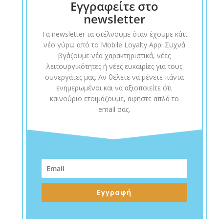
Εγγραφείτε στο
newsletter
Τα newsletter τα στέλνουμε όταν έχουμε κάτι
νέο γύρω από το Mobile Loyalty App! Συχνά
βγάζουμε νέα χαρακτηριστικά, νέες
λειτουργικότητες ή νέες ευκαιρίες για τους
συνεργάτες μας. Αν θέλετε να μένετε πάντα
ενημερωμένοι και να αξιοποιείτε ότι
καινούριο ετοιμάζουμε, αφήστε απλά το
email σας.
Εγγραφή