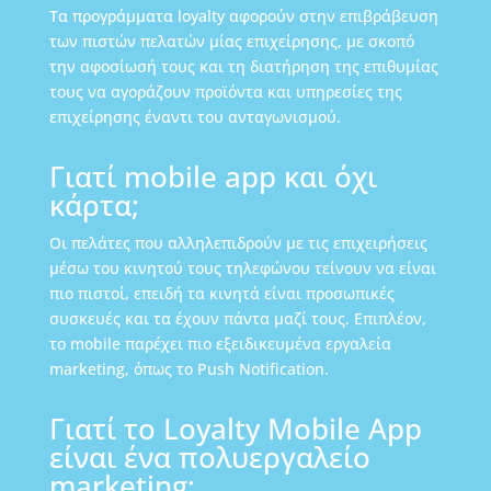
Τα προγράμματα loyalty αφορούν στην επιβράβευση
των πιστών πελατών μίας επιχείρησης, με σκοπό
την αφοσίωσή τους και τη διατήρηση της επιθυμίας
τους να αγοράζουν προϊόντα και υπηρεσίες της
επιχείρησης έναντι του ανταγωνισμού.
Γιατί mobile app και όχι
κάρτα;
Οι πελάτες που αλληλεπιδρούν με τις επιχειρήσεις
μέσω του κινητού τους τηλεφώνου τείνουν να είναι
πιο πιστοί, επειδή τα κινητά είναι προσωπικές
συσκευές και τα έχουν πάντα μαζί τους. Επιπλέον,
το mobile παρέχει πιο εξειδικευμένα εργαλεία
marketing, όπως το Push Notification.
Γιατί το Loyalty Mobile App
είναι ένα πολυεργαλείο
marketing;