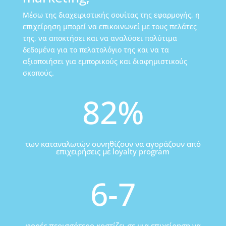
Μέσω της διαχειριστικής σουίτας της εφαρμογής, η
επιχείρηση μπορεί να επικοινωνεί με τους πελάτες
της, να αποκτήσει και να αναλύσει πολύτιμα
δεδομένα για το πελατολόγιο της και να τα
αξιοποιήσει για εμπορικούς και διαφημιστικούς
σκοπούς.
82
%
των καταναλωτών συνηθίζουν να αγοράζουν από
επιχειρήσεις με loyalty program
6-7
φορές περισσότερο κοστίζει σε μια επιχείρηση να