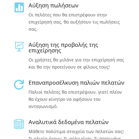
Αύξηση πωλήσεων

Οι πελάτες που θα επιστρέφουν στην
επιχείρησή σας, θα αυξήσουν τις πωλήσεις
σας.
Αύξηση της προβολής της

επιχείρησης
Οι χρήστες θα μιλάνε για την επιχείρησή σας
και θα την προτείνουν σε φίλους τους!
Επαναπροσέλκυση παλιών πελατών

Παλιοί πελάτες θα επιστρέψουν, γιατί πλέον
θα έχουν κίνητρο να αφήσουν τον
ανταγωνισμό.
Αναλυτικά δεδομένα πελατών

Μάθετε πολύτιμα στοιχεία των πελατών σας!
Τι ηλικία έχουν; Τι φύλο είναι; Τι προτιμάνε