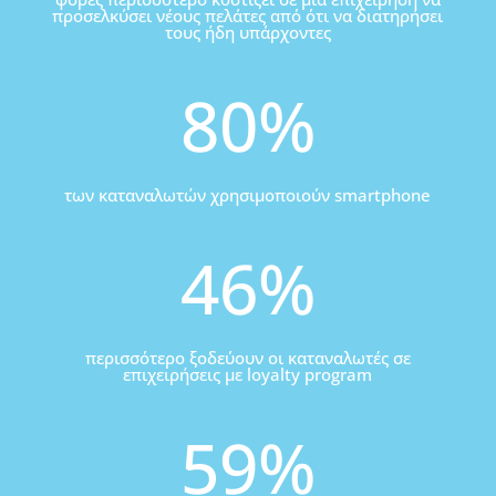
προσελκύσει νέους πελάτες από ότι να διατηρήσει
τους ήδη υπάρχοντες
80
%
των καταναλωτών χρησιμοποιούν smartphone
46
%
περισσότερο ξοδεύουν οι καταναλωτές σε
επιχειρήσεις με loyalty program
59
%