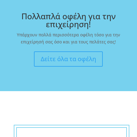
Πολλαπλά οφέλη για την
επιχείρηση!
Υπάρχουν πολλά περισσότερα οφέλη τόσο για την
επιχείρησή σας όσο και για τους πελάτες σας!
Δείτε όλα τα οφέλη